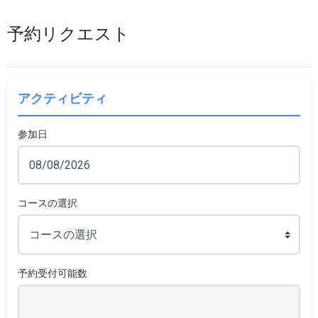
予約リクエスト
アクティビティ
参加日
コースの選択
予約受付可能数